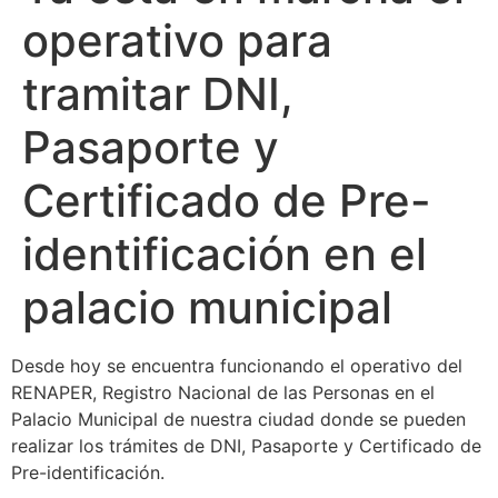
operativo para
tramitar DNI,
Pasaporte y
Certificado de Pre-
identificación en el
palacio municipal
Desde hoy se encuentra funcionando el operativo del
RENAPER, Registro Nacional de las Personas en el
Palacio Municipal de nuestra ciudad donde se pueden
realizar los trámites de DNI, Pasaporte y Certificado de
Pre-identificación.