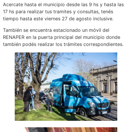
Acercate hasta el municipio desde las 9 hs y hasta las
17 hs para realizar tus tramites y consultas, tenés
tiempo hasta este viernes 27 de agosto inclusive.
También se encuentra estacionado un móvil del
RENAPER en la puerta principal del municipio donde
también podés realizar los trámites correspondientes.