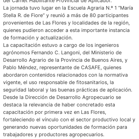
del Carnet Habilitante Provincial de Aplicador.
La jornada tuvo lugar en la Escuela Agraria N.º 1 “María
Stella R. de Fiore” y reunió a más de 80 participantes
provenientes de Las Flores y localidades de la región,
quienes pudieron acceder a esta importante instancia
de formación y actualización.
La capacitación estuvo a cargo de los ingenieros
agrónomos Fernando C. Langoni, del Ministerio de
Desarrollo Agrario de la Provincia de Buenos Aires, y
Pablo Méndez, representante de CASAFE, quienes
abordaron contenidos relacionados con la normativa
vigente, el uso responsable de fitosanitarios, la
seguridad laboral y las buenas prácticas de aplicación.
Desde la Dirección de Desarrollo Agropecuario se
destaca la relevancia de haber concretado esta
capacitación por primera vez en Las Flores,
fortaleciendo el vínculo con el sector productivo local y
generando nuevas oportunidades de formación para
trabajadores y productores agropecuarios.