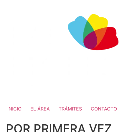
INICIO
EL ÁREA
TRÁMITES
CONTACTO
POR PRIMERA VEZ,