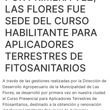
LAS FLORES FUE
SEDE DEL CURSO
HABILITANTE PARA
APLICADORES
TERRESTRES DE
FITOSANITARIOS
A través de las gestiones realizadas por la Dirección de
Desarrollo Agropecuario de la Municipalidad de Las
Flores, se desarrolló por primera vez en nuestra ciudad
el Curso Presencial para Aplicadores Terrestres de
Fitosanitarios, destinado a la obtención y renovación