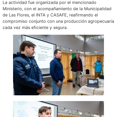
La actividad fue organizada por el mencionado
Ministerio, con el acompañamiento de la Municipalidad
de Las Flores, el INTA y CASAFE, reafirmando el
compromiso conjunto con una producción agropecuaria
cada vez más eficiente y segura.