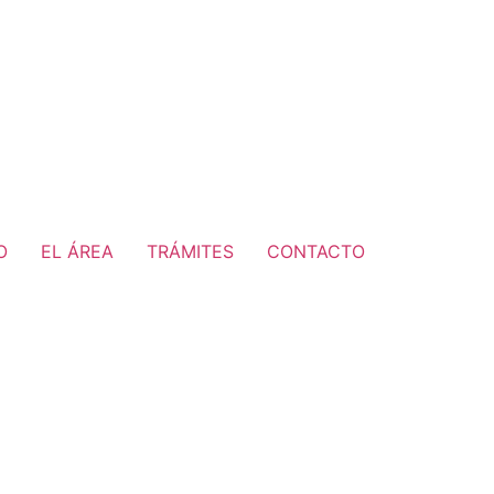
O
EL ÁREA
TRÁMITES
CONTACTO