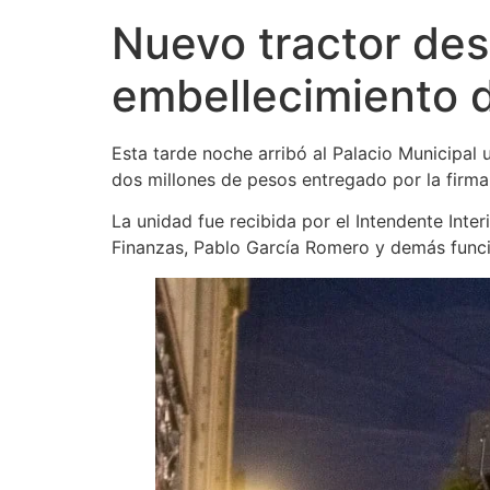
Nuevo tractor des
embellecimiento d
Esta tarde noche arribó al Palacio Municipa
dos millones de pesos entregado por la firma
La unidad fue recibida por el Intendente Inte
Finanzas, Pablo García Romero y demás funci