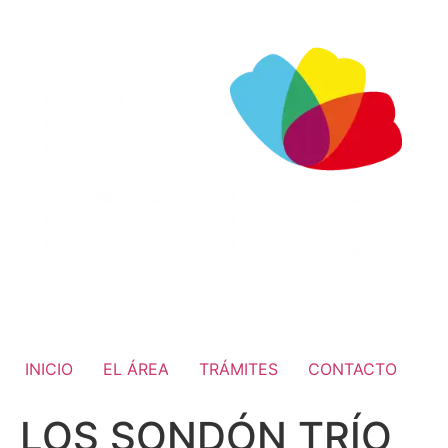
INICIO
EL ÁREA
TRÁMITES
CONTACTO
LOS SONDÓN TRÍO