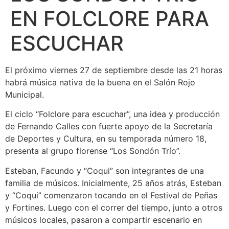
EN FOLCLORE PARA
ESCUCHAR
El próximo viernes 27 de septiembre desde las 21 horas
habrá música nativa de la buena en el Salón Rojo
Municipal.
El ciclo “Folclore para escuchar”, una idea y producción
de Fernando Calles con fuerte apoyo de la Secretaría
de Deportes y Cultura, en su temporada número 18,
presenta al grupo florense “Los Sondón Trío”.
Esteban, Facundo y “Coqui” son integrantes de una
familia de músicos. Inicialmente, 25 años atrás, Esteban
y “Coqui” comenzaron tocando en el Festival de Peñas
y Fortines. Luego con el correr del tiempo, junto a otros
músicos locales, pasaron a compartir escenario en