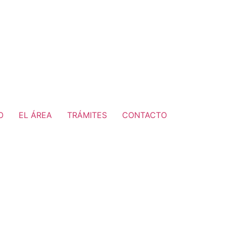
O
EL ÁREA
TRÁMITES
CONTACTO