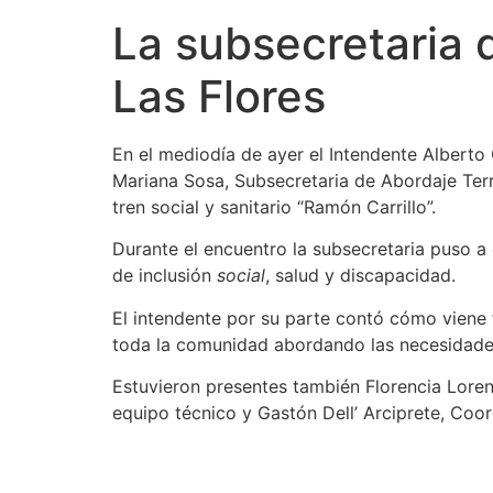
La subsecretaria d
Las Flores
En el mediodía de ayer el Intendente Alberto 
Mariana Sosa, Subsecretaria de Abordaje Terri
tren social y sanitario “Ramón Carrillo”.
Durante el encuentro la subsecretaria puso a 
de inclusión
social
, salud y discapacidad.
El intendente por su parte contó cómo viene
toda la comunidad abordando las necesidade
Estuvieron presentes también Florencia Lorenz
equipo técnico y Gastón Dell’ Arciprete, Coor