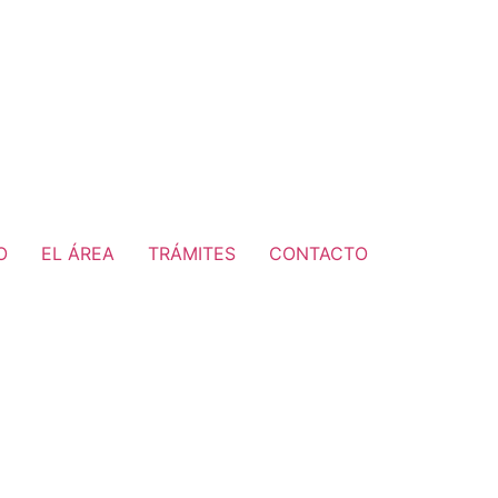
O
EL ÁREA
TRÁMITES
CONTACTO