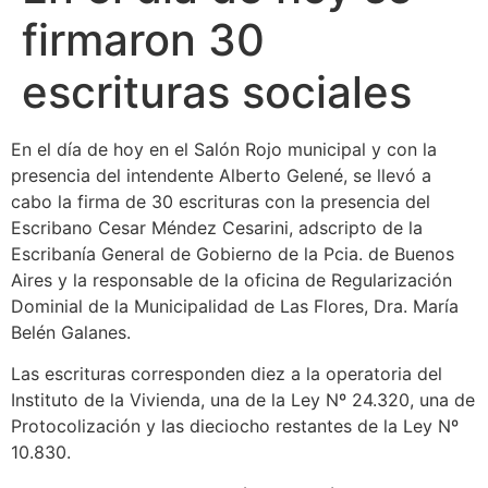
firmaron 30
escrituras sociales
En el día de hoy en el Salón Rojo municipal y con la
presencia del intendente Alberto Gelené, se llevó a
cabo la firma de 30 escrituras con la presencia del
Escribano Cesar Méndez Cesarini, adscripto de la
Escribanía General de Gobierno de la Pcia. de Buenos
Aires y la responsable de la oficina de Regularización
Dominial de la Municipalidad de Las Flores, Dra. María
Belén Galanes.
Las escrituras corresponden diez a la operatoria del
Instituto de la Vivienda, una de la Ley Nº 24.320, una de
Protocolización y las dieciocho restantes de la Ley Nº
10.830.