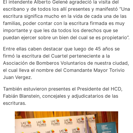
El intendente Alberto Gelené agradeció la visita del
escribano y de todos los allí presentes y manifestó “Una
escritura significa mucho en la vida de cada una de las
familias, poder contar con la escritura firmada es muy
importante y que les da todos los derechos que se
puedan ejercer sobre un bien del cual se es propietario”.
Entre ellas caben destacar que luego de 45 años se
firmó la escritura del Cuartel perteneciente a la
Asociación de Bomberos Voluntarios de nuestra ciudad,
el cual lleva el nombre del Comandante Mayor Torivio
Juan Vergez.
También estuvieron presentes el Presidente del HCD,
Fabián Blanstein, concejales y adjudicatarios de las
escrituras.