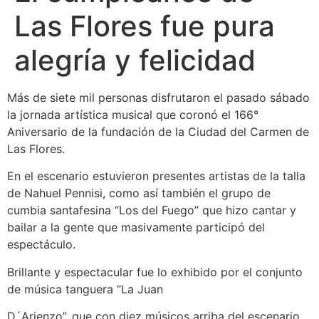
Las Flores fue pura
alegría y felicidad
Más de siete mil personas disfrutaron el pasado sábado
la jornada artística musical que coronó el 166°
Aniversario de la fundación de la Ciudad del Carmen de
Las Flores.
En el escenario estuvieron presentes artistas de la talla
de Nahuel Pennisi, como así también el grupo de
cumbia santafesina “Los del Fuego” que hizo cantar y
bailar a la gente que masivamente participó del
espectáculo.
Brillante y espectacular fue lo exhibido por el conjunto
de música tanguera “La Juan
D´Arienzo”, que con diez músicos arriba del escenario,