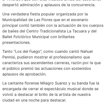
despertó admiración y aplausos de la concurrencia.
Una verdadera fiesta popular organizada por la
Municipalidad de Las Flores que en el escenario
principal contó también con la actuación de los cuerpos
de bailes del Centro Tradicionalista La Tacuara y del
Ballet Folclórico Municipal con brillantes
presentaciones.
Tanto “Los del Fuego”, como cuando cantó Nahuel
Pennisi, pudieron mostrar el profesionalismo que
caracteriza sus ascendentes carreras, razón por la que
el público premió las actuaciones con sostenidos
aplausos de aprobación.
La cantante florense Milagro Suarez y su banda fue la
encargada de cerrar el espectáculo musical donde se
volvió a destacar el brillo de la artista de nuestra
ciudad en una noche para destacar.