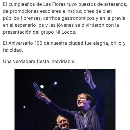
El cumpleaños de Las Flores tuvo puestos de artesanos,
de promociones escolares e instituciones de bien
público florenses, carritos gastronómicos y en la previa
en el escenario los y las jóvenes se divirtieron con la
presentación del grupo Ni Locos.
El Aniversario 166 de nuestra ciudad fue alegría, brillo y
felicidad.
Una verdadera fiesta inolvidable.