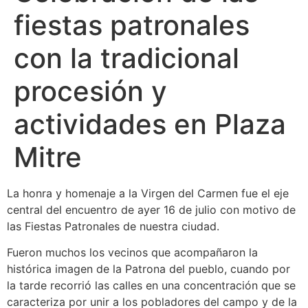
fiestas patronales
con la tradicional
procesión y
actividades en Plaza
Mitre
La honra y homenaje a la Virgen del Carmen fue el eje
central del encuentro de ayer 16 de julio con motivo de
las Fiestas Patronales de nuestra ciudad.
Fueron muchos los vecinos que acompañaron la
histórica imagen de la Patrona del pueblo, cuando por
la tarde recorrió las calles en una concentración que se
caracteriza por unir a los pobladores del campo y de la