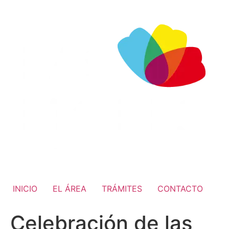
INICIO
EL ÁREA
TRÁMITES
CONTACTO
Celebración de las