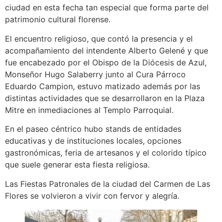
ciudad en esta fecha tan especial que forma parte del
patrimonio cultural florense.
El encuentro religioso, que contó la presencia y el
acompañamiento del intendente Alberto Gelené y que
fue encabezado por el Obispo de la Diócesis de Azul,
Monseñor Hugo Salaberry junto al Cura Párroco
Eduardo Campion, estuvo matizado además por las
distintas actividades que se desarrollaron en la Plaza
Mitre en inmediaciones al Templo Parroquial.
En el paseo céntrico hubo stands de entidades
educativas y de instituciones locales, opciones
gastronómicas, feria de artesanos y el colorido típico
que suele generar esta fiesta religiosa.
Las Fiestas Patronales de la ciudad del Carmen de Las
Flores se volvieron a vivir con fervor y alegría.