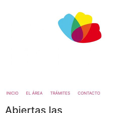
INICIO
EL ÁREA
TRÁMITES
CONTACTO
Abiertas las