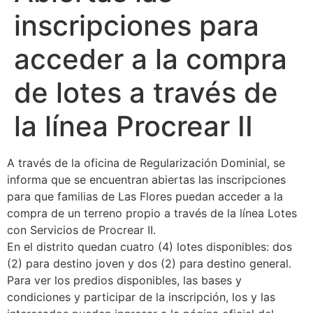
inscripciones para
acceder a la compra
de lotes a través de
la línea Procrear II
A través de la oficina de Regularización Dominial, se
informa que se encuentran abiertas las inscripciones
para que familias de Las Flores puedan acceder a la
compra de un terreno propio a través de la línea Lotes
con Servicios de Procrear II.
En el distrito quedan cuatro (4) lotes disponibles: dos
(2) para destino joven y dos (2) para destino general.
Para ver los predios disponibles, las bases y
condiciones y participar de la inscripción, los y las