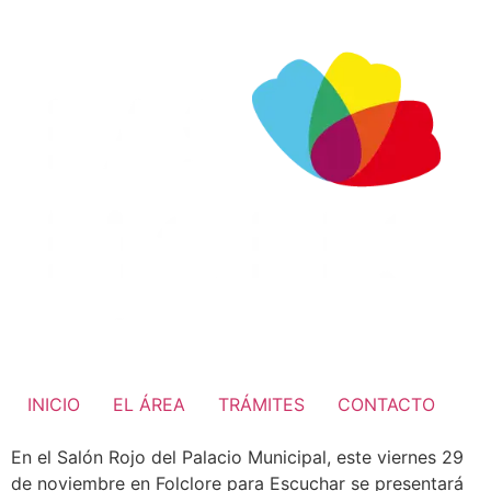
INICIO
EL ÁREA
TRÁMITES
CONTACTO
En el Salón Rojo del Palacio Municipal, este viernes 29
de noviembre en Folclore para Escuchar se presentará