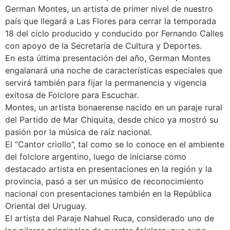
German Montes, un artista de primer nivel de nuestro
país que llegará a Las Flores para cerrar la temporada
18 del ciclo producido y conducido por Fernando Calles
con apoyo de la Secretaría de Cultura y Deportes.
En esta última presentación del año, German Montes
engalanará una noche de características especiales que
servirá también para fijar la permanencia y vigencia
exitosa de Folclore para Escuchar.
Montes, un artista bonaerense nacido en un paraje rural
del Partido de Mar Chiquita, desde chico ya mostró su
pasión por la música de raíz nacional.
El “Cantor criollo”, tal como se lo conoce en el ambiente
del folclore argentino, luego de iniciarse como
destacado artista en presentaciones en la región y la
provincia, pasó a ser un músico de reconocimiento
nacional con presentaciones también en la República
Oriental del Uruguay.
El artista del Paraje Nahuel Ruca, considerado uno de