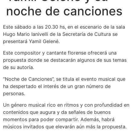
noche de canciones
Este sábado a las 20.30 hs, en el escenario de la sala
Hugo Mario Ianivelli de la Secretaría de Cultura se
presentará Yamil Gelené.
Este compositor y cantante florense ofrecerá una
propuesta donde se destacarán algunos de sus temas
de su autoría.
“Noche de Canciones”, se titula el evento musical que
ha despertado el interés de un gran número de
personas.
Un género musical rico en ritmos y con profundidad en
contenidos que augura y da señales de buenos
momentos para poder compartir. Además, habrá
músicos invitados que elevarán aún más la propuesta.