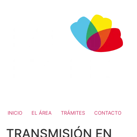
INICIO
EL ÁREA
TRÁMITES
CONTACTO
TRANSMISIÓN EN