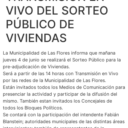
VIVO DEL SORTEO
PÚBLICO DE
VIVIENDAS
La Municipalidad de Las Flores informa que mañana
jueves 4 de junio se realizará el Sorteo Público para la
pre-adjudicación de Viviendas.
Será a partir de las 14 horas con Transmisión en Vivo
por las redes de la Municipalidad de Las Flores.
Están invitados todos los Medios de Comunicación para
presenciar la actividad y participar de la difusión del
mismo. También estan invitados los Concejales de
todos los Bloques Políticos.
Se contará con la participación del intendente Fabián
Blanstein; autoridades municipales de las distintas áreas