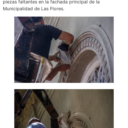
piezas faltantes en la fachada principal de la
Municipalidad de Las Flores.