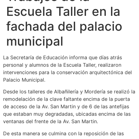
Escuela Taller en la
fachada del palacio
municipal
La Secretaría de Educación informa que días atrás
personal y alumnos de la Escuela Taller, realizaron
intervenciones para la conservación arquitectónica del
Palacio Municipal.
Desde los talleres de Albañilería y Mordería se realizó la
remodelación de la clave faltante encima de la puerta
de acceso de la Av. San Martin y de 6 de las antefijas
que estaban muy degradadas, ubicadas encima de las
ventanas del frente de la Av. San Martin.
De esta manera se culmina con la reposición de las