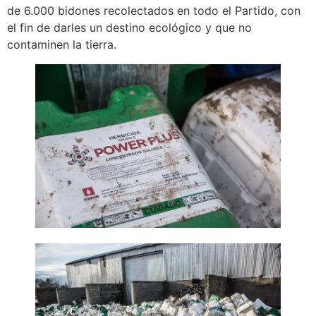
de 6.000 bidones recolectados en todo el Partido, con
el fin de darles un destino ecológico y que no
contaminen la tierra.