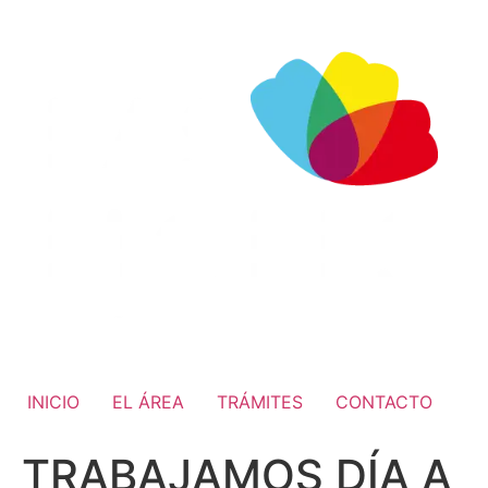
INICIO
EL ÁREA
TRÁMITES
CONTACTO
TRABAJAMOS DÍA A