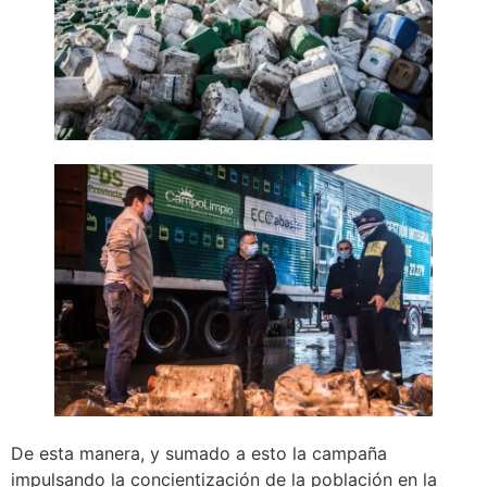
De esta manera, y sumado a esto la campaña
impulsando la concientización de la población en la