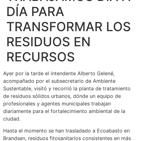
DÍA PARA
TRANSFORMAR LOS
RESIDUOS EN
RECURSOS
Ayer por la tarde el intendente Alberto Gelené,
acompañado por el subsecretario de Ambiente
Sustentable, visitó y recorrió la planta de tratamiento
de residuos sólidos urbanos, dónde un equipo de
profesionales y agentes municipales trabajan
diariamente para el fortalecimiento ambiental de la
ciudad.
Hasta el momento se han trasladado a Ecoabasto en
Brandsen, residuos fitosanitarios consistentes en más