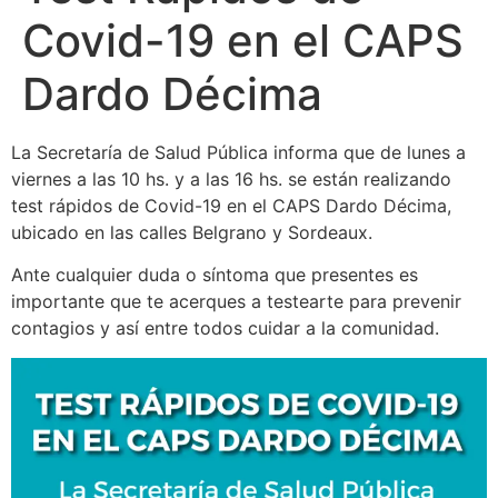
Covid-19 en el CAPS
Dardo Décima
La Secretaría de Salud Pública informa que de lunes a
viernes a las 10 hs. y a las 16 hs. se están realizando
test rápidos de Covid-19 en el CAPS Dardo Décima,
ubicado en las calles Belgrano y Sordeaux.
Ante cualquier duda o síntoma que presentes es
importante que te acerques a testearte para prevenir
contagios y así entre todos cuidar a la comunidad.