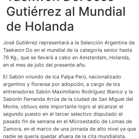
Gutiérrez al Mundial
de Holanda
José Gutiérrez representará a la Selección Argentina de
Taekwon Do en el mundial de la categoría senior hasta
76 Kg., que se llevará a cabo en Amsterdam, Holanda,
en el mes de julio del presente año.
El Sabón oriundo de Ica Palpa Perú, nacionalizado
argentino y florense por adopción, a cargo de los
entrenadores Sabón Maximiliano Rodríguez Blanco y la
Sabonín Fernanda Arrúa de la ciudad de San Miguel del
Monte, obtuvo este importante logro al alcanzar el
segundo puesto en el tercer selectivo disputado el
pasado fin de semana en el Microestadio de Lomas de
Zamora, en el marco de una jornada de alto nivel ya que
nadie se quería quedar afuera de la cita mundialista.