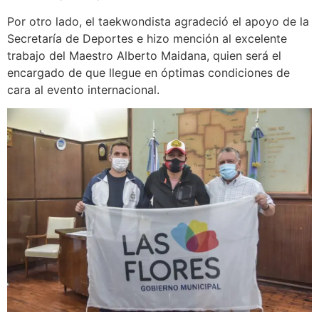
Por otro lado, el taekwondista agradeció el apoyo de la
Secretaría de Deportes e hizo mención al excelente
trabajo del Maestro Alberto Maidana, quien será el
encargado de que llegue en óptimas condiciones de
cara al evento internacional.