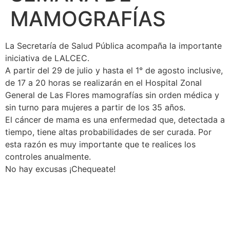
MAMOGRAFÍAS
La Secretaría de Salud Pública acompaña la importante
iniciativa de LALCEC.
A partir del 29 de julio y hasta el 1° de agosto inclusive,
de 17 a 20 horas se realizarán en el Hospital Zonal
General de Las Flores mamografías sin orden médica y
sin turno para mujeres a partir de los 35 años.
El cáncer de mama es una enfermedad que, detectada a
tiempo, tiene altas probabilidades de ser curada. Por
esta razón es muy importante que te realices los
controles anualmente.
No hay excusas ¡Chequeate!