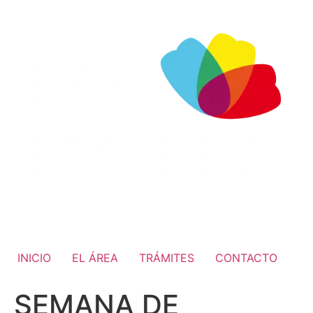
INICIO
EL ÁREA
TRÁMITES
CONTACTO
SEMANA DE