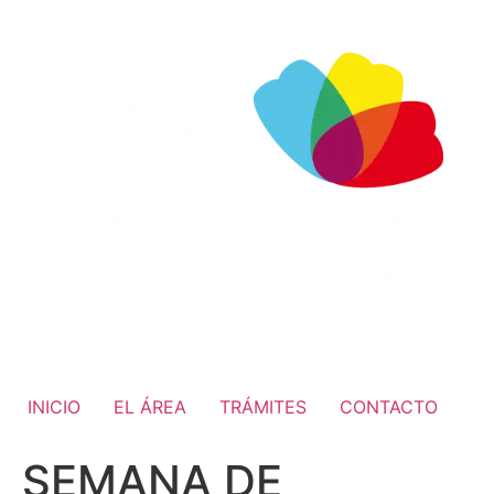
INICIO
EL ÁREA
TRÁMITES
CONTACTO
SEMANA DE