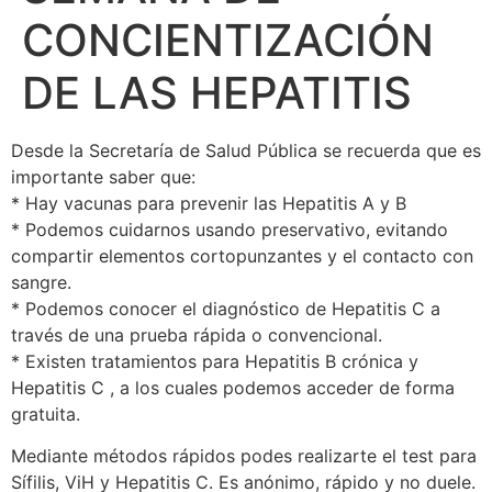
CONCIENTIZACIÓN
DE LAS HEPATITIS
Desde la Secretaría de Salud Pública se recuerda que es
importante saber que:
* Hay vacunas para prevenir las Hepatitis A y B
* Podemos cuidarnos usando preservativo, evitando
compartir elementos cortopunzantes y el contacto con
sangre.
* Podemos conocer el diagnóstico de Hepatitis C a
través de una prueba rápida o convencional.
* Existen tratamientos para Hepatitis B crónica y
Hepatitis C , a los cuales podemos acceder de forma
gratuita.
Mediante métodos rápidos podes realizarte el test para
Sífilis, ViH y Hepatitis C. Es anónimo, rápido y no duele.