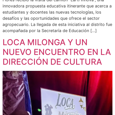
innovadora propuesta educativa itinerante que acerca a
estudiantes y docentes las nuevas tecnologías, los
desafíos y las oportunidades que ofrece el sector
agropecuario. La llegada de esta iniciativa al distrito fue
acompañada por la Secretaría de Educación […]
LOCA MILONGA Y UN
NUEVO ENCUENTRO EN LA
DIRECCIÓN DE CULTURA