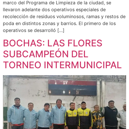
marco del Programa de Limpieza de la ciudad, se
llevaron adelante dos operativos especiales de
recolección de residuos voluminosos, ramas y restos de
poda en distintos zonas y barrios. El primero de los
operativos se desarrolló […]
BOCHAS: LAS FLORES
SUBCAMPEÓN DEL
TORNEO INTERMUNICIPAL