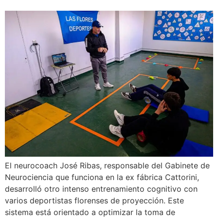
El neurocoach José Ribas, responsable del Gabinete de
Neurociencia que funciona en la ex fábrica Cattorini,
desarrolló otro intenso entrenamiento cognitivo con
varios deportistas florenses de proyección. Este
sistema está orientado a optimizar la toma de