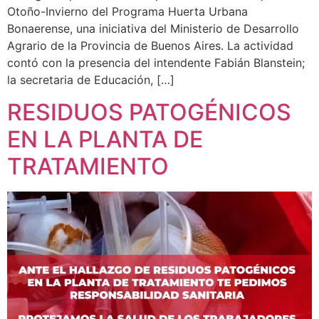
Otoño-Invierno del Programa Huerta Urbana
Bonaerense, una iniciativa del Ministerio de Desarrollo
Agrario de la Provincia de Buenos Aires. La actividad
contó con la presencia del intendente Fabián Blanstein;
la secretaria de Educación, […]
RESIDUOS PATOGÉNICOS
EN LA PLANTA DE
TRATAMIENTO