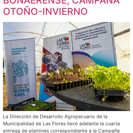
BONAERENSE, CAMPAÑA
OTOÑO-INVIERNO
La Dirección de Desarrollo Agropecuario de la
Municipalidad de Las Flores llevó adelante la cuarta
entrega de plantines correspondiente a la Campaña