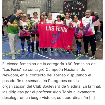
El elenco femenino de la categoría +60 femenino de
“Las Fénix” se consagró Campeón Nacional de
Newcom, en el contexto del Torneo disputando el
pasado fin de semana en Patagones con la
organización del Club Boulevard de Viedma. En la final,
las dirigidas por el profesor Aldo Tobio nuevamente
desplegaron un juego vistoso, con coordinación […]