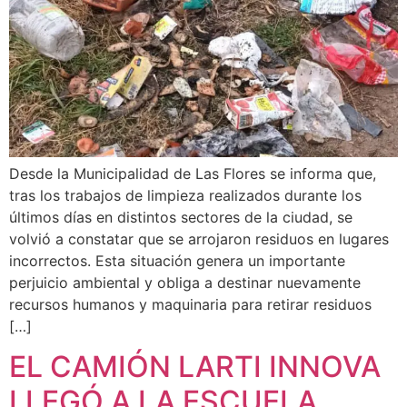
Desde la Municipalidad de Las Flores se informa que,
tras los trabajos de limpieza realizados durante los
últimos días en distintos sectores de la ciudad, se
volvió a constatar que se arrojaron residuos en lugares
incorrectos. Esta situación genera un importante
perjuicio ambiental y obliga a destinar nuevamente
recursos humanos y maquinaria para retirar residuos
[…]
EL CAMIÓN LARTI INNOVA
LLEGÓ A LA ESCUELA