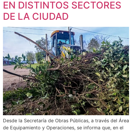
EN DISTINTOS SECTORES
DE LA CIUDAD
Desde la Secretaría de Obras Públicas, a través del Área
de Equipamiento y Operaciones, se informa que, en el