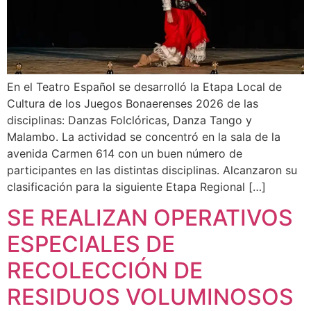
En el Teatro Español se desarrolló la Etapa Local de
Cultura de los Juegos Bonaerenses 2026 de las
disciplinas: Danzas Folclóricas, Danza Tango y
Malambo. La actividad se concentró en la sala de la
avenida Carmen 614 con un buen número de
participantes en las distintas disciplinas. Alcanzaron su
clasificación para la siguiente Etapa Regional […]
SE REALIZAN OPERATIVOS
ESPECIALES DE
RECOLECCIÓN DE
RESIDUOS VOLUMINOSOS