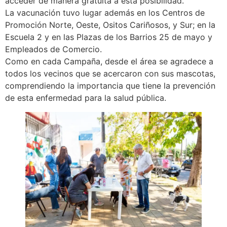
acceder de manera gratuita a esta posibilidad.
La vacunación tuvo lugar además en los Centros de
Promoción Norte, Oeste, Ositos Cariñosos, y Sur; en la
Escuela 2 y en las Plazas de los Barrios 25 de mayo y
Empleados de Comercio.
Como en cada Campaña, desde el área se agradece a
todos los vecinos que se acercaron con sus mascotas,
comprendiendo la importancia que tiene la prevención
de esta enfermedad para la salud pública.