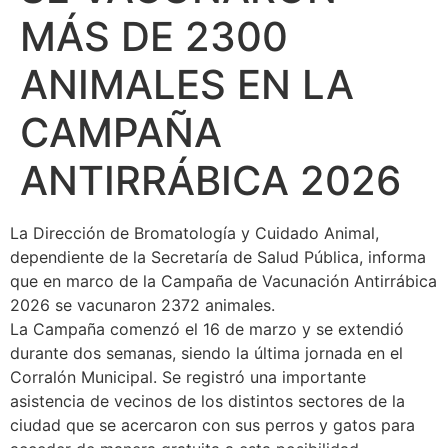
MÁS DE 2300
ANIMALES EN LA
CAMPAÑA
ANTIRRÁBICA 2026
La Dirección de Bromatología y Cuidado Animal,
dependiente de la Secretaría de Salud Pública, informa
que en marco de la Campaña de Vacunación Antirrábica
2026 se vacunaron 2372 animales.
La Campaña comenzó el 16 de marzo y se extendió
durante dos semanas, siendo la última jornada en el
Corralón Municipal. Se registró una importante
asistencia de vecinos de los distintos sectores de la
ciudad que se acercaron con sus perros y gatos para