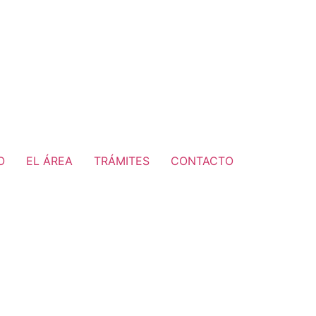
O
EL ÁREA
TRÁMITES
CONTACTO