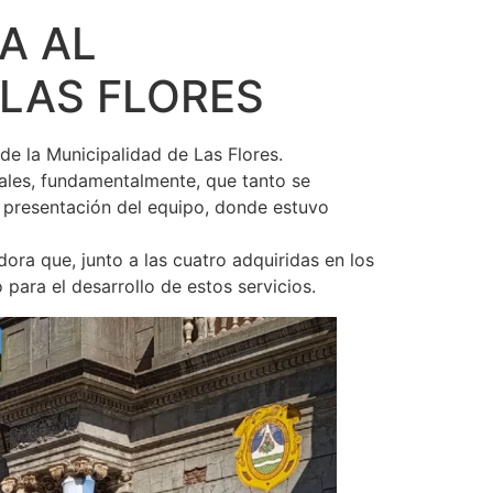
A AL
 LAS FLORES
de la Municipalidad de Las Flores.
ales, fundamentalmente, que tanto se
a presentación del equipo, donde estuvo
ra que, junto a las cuatro adquiridas en los
para el desarrollo de estos servicios.