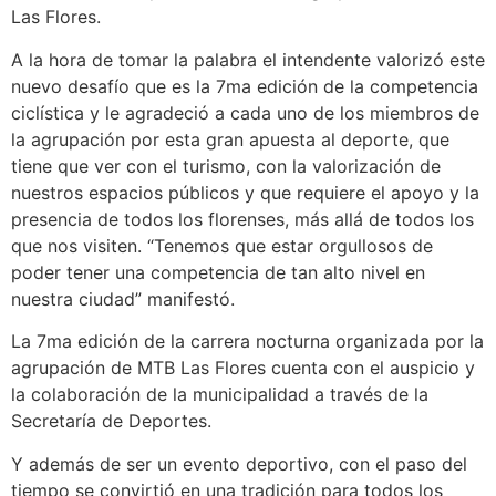
Las Flores.
A la hora de tomar la palabra el intendente valorizó este
nuevo desafío que es la 7ma edición de la competencia
ciclística y le agradeció a cada uno de los miembros de
la agrupación por esta gran apuesta al deporte, que
tiene que ver con el turismo, con la valorización de
nuestros espacios públicos y que requiere el apoyo y la
presencia de todos los florenses, más allá de todos los
que nos visiten. “Tenemos que estar orgullosos de
poder tener una competencia de tan alto nivel en
nuestra ciudad” manifestó.
La 7ma edición de la carrera nocturna organizada por la
agrupación de MTB Las Flores cuenta con el auspicio y
la colaboración de la municipalidad a través de la
Secretaría de Deportes.
Y además de ser un evento deportivo, con el paso del
tiempo se convirtió en una tradición para todos los