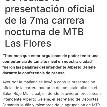
presentación oficial
de la 7ma carrera
nocturna de MTB
Las Flores
“Tenemos que estar orgullosos de poder tener una
competencia de tan alto nivel en nuestra ciudad”
fueron las palabras del intendente Alberto Gelené
durante la conferencia de prensa.
Ayer por la mañana se llevó a cabo la presentación
oficial de la carrera nocturna de mountain bike en el
Salón Rojo Municipal, en donde estuvieron presentes el
intendente Alberto Gelené, el secretario de Deportes,
Fernando Muñiz y miembros de la agrupación de MTB