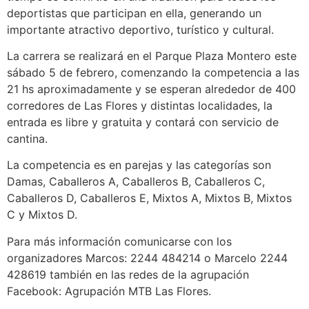
deportistas que participan en ella, generando un
importante atractivo deportivo, turístico y cultural.
La carrera se realizará en el Parque Plaza Montero este
sábado 5 de febrero, comenzando la competencia a las
21 hs aproximadamente y se esperan alrededor de 400
corredores de Las Flores y distintas localidades, la
entrada es libre y gratuita y contará con servicio de
cantina.
La competencia es en parejas y las categorías son
Damas, Caballeros A, Caballeros B, Caballeros C,
Caballeros D, Caballeros E, Mixtos A, Mixtos B, Mixtos
C y Mixtos D.
Para más información comunicarse con los
organizadores Marcos: 2244 484214 o Marcelo 2244
428619 también en las redes de la agrupación
Facebook: Agrupación MTB Las Flores.