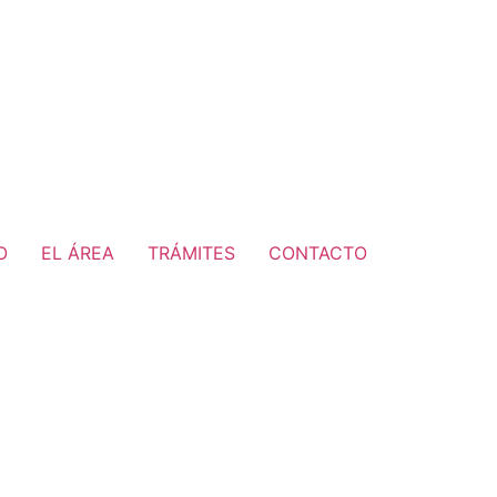
O
EL ÁREA
TRÁMITES
CONTACTO