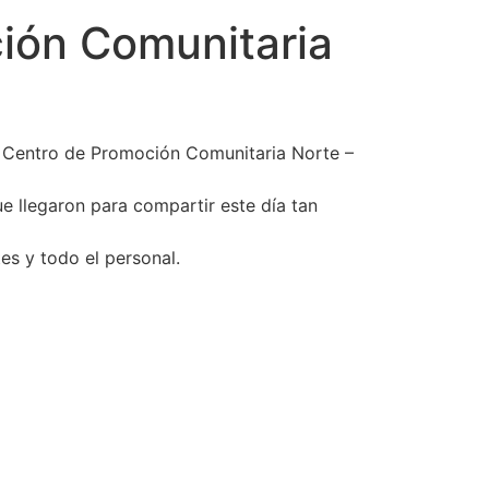
ción Comunitaria
del Centro de Promoción Comunitaria Norte –
e llegaron para compartir este día tan
es y todo el personal.