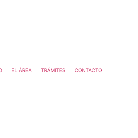
O
EL ÁREA
TRÁMITES
CONTACTO