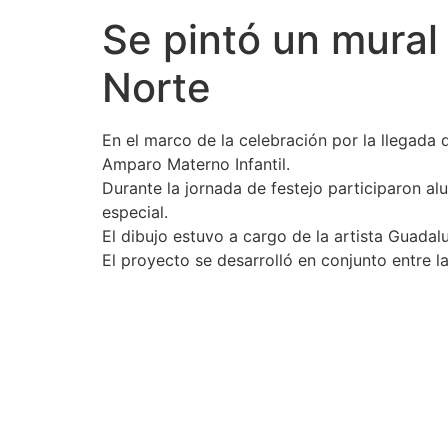
Se pintó un mural
Norte
En el marco de la celebración por la llegada 
Amparo Materno Infantil.
Durante la jornada de festejo participaron a
especial.
El dibujo estuvo a cargo de la artista Guadal
El proyecto se desarrolló en conjunto entre l