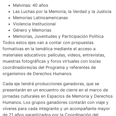
Malvinas: 40 años
Las Luchas por la Memoria, la Verdad y la Justicia
Memorias Latinoamericanas
Violencia Institucional
Género y Memorias
Memorias, Juventudes y Participación Política
Todos estos ejes van a contar con propuestas
formativas en la temática mediante el acceso a
materiales educativos: películas, videos, entrevistas,
muestras fotográficas y foros virtuales con los/as
coordinadores/as del Programa y referentes de
organismos de Derechos Humanos.
Cada eje tendrá producciones ganadoras, que se
presentarán en un encuentro de cierre en el marco de
jornadas culturales en Espacios de Memoria y Derechos
Humanos. Los grupos ganadores contarán con viaje y
víveres para cada integrante y un acompañante mayor
de 21 años garantizados por la Coordinación del