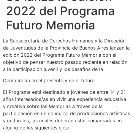
2022 del Programa
Futuro Memoria
La Subsecretaría de Derechos Humanos y la Dirección
de Juventudes de la Provincia de Buenos Aires lanzan la
edición 2022 del Programa Futuro Memoria con el
objetivo de pensar nuestro pasado reciente en relación
a la participación juvenil y los desafíos de la
Democracia en el presente y en el futuro.
El Programa está destinado a jóvenes de entre 14 y 21
años interesados/as en vivir una experiencia educativa
y creativa sobre las Memorias a través de la
participación en un concurso de producciones artísticas
y culturales, las cuales deberán estar enmarcadas en
alguno de los siguientes ejes: