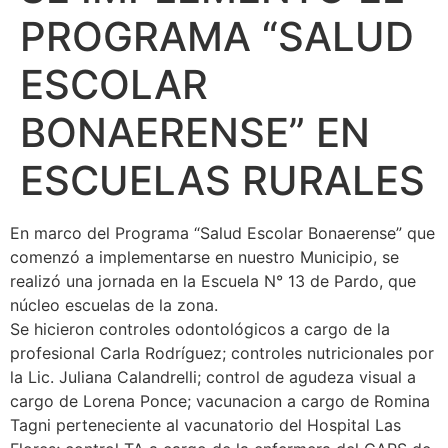
PROGRAMA “SALUD
ESCOLAR
BONAERENSE” EN
ESCUELAS RURALES
En marco del Programa “Salud Escolar Bonaerense” que
comenzó a implementarse en nuestro Municipio, se
realizó una jornada en la Escuela N° 13 de Pardo, que
núcleo escuelas de la zona.
Se hicieron controles odontológicos a cargo de la
profesional Carla Rodríguez; controles nutricionales por
la Lic. Juliana Calandrelli; control de agudeza visual a
cargo de Lorena Ponce; vacunacion a cargo de Romina
Tagni perteneciente al vacunatorio del Hospital Las