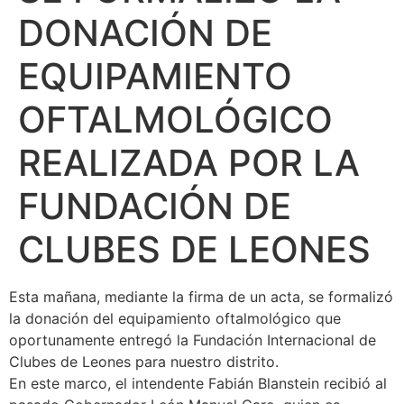
DONACIÓN DE
EQUIPAMIENTO
OFTALMOLÓGICO
REALIZADA POR LA
FUNDACIÓN DE
CLUBES DE LEONES
Esta mañana, mediante la firma de un acta, se formalizó
la donación del equipamiento oftalmológico que
oportunamente entregó la Fundación Internacional de
Clubes de Leones para nuestro distrito.
En este marco, el intendente Fabián Blanstein recibió al