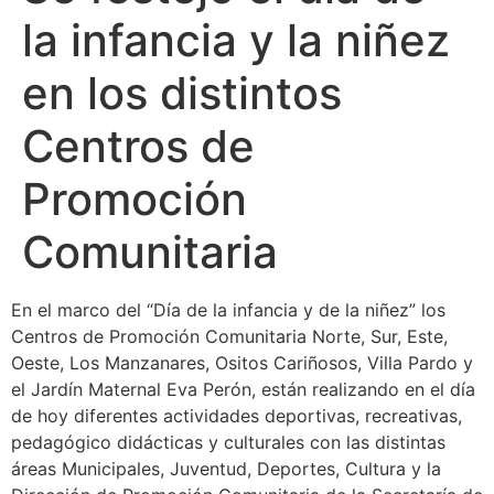
la infancia y la niñez
en los distintos
Centros de
Promoción
Comunitaria
En el marco del “Día de la infancia y de la niñez” los
Centros de Promoción Comunitaria Norte, Sur, Este,
Oeste, Los Manzanares, Ositos Cariñosos, Villa Pardo y
el Jardín Maternal Eva Perón, están realizando en el día
de hoy diferentes actividades deportivas, recreativas,
pedagógico didácticas y culturales con las distintas
áreas Municipales, Juventud, Deportes, Cultura y la