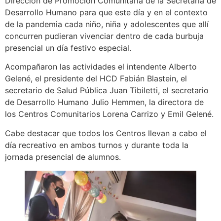
Dirección de Promoción Comunitaria de la Secretaría de
Desarrollo Humano para que este día y en el contexto
de la pandemia cada niño, niña y adolescentes que allí
concurren pudieran vivenciar dentro de cada burbuja
presencial un día festivo especial.
Acompañaron las actividades el intendente Alberto
Gelené, el presidente del HCD Fabián Blastein, el
secretario de Salud Pública Juan Tibiletti, el secretario
de Desarrollo Humano Julio Hemmen, la directora de
los Centros Comunitarios Lorena Carrizo y Emil Gelené.
Cabe destacar que todos los Centros llevan a cabo el
día recreativo en ambos turnos y durante toda la
jornada presencial de alumnos.