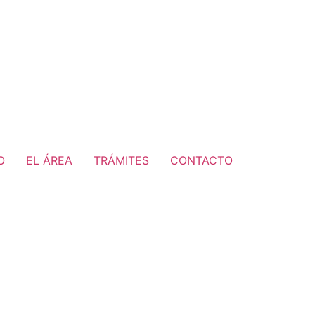
O
EL ÁREA
TRÁMITES
CONTACTO