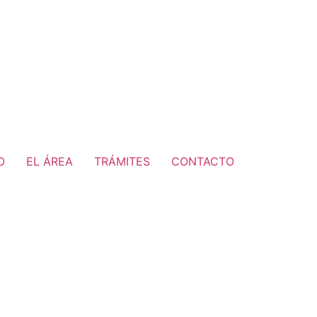
O
EL ÁREA
TRÁMITES
CONTACTO