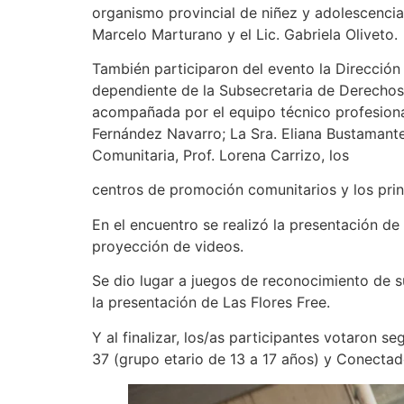
organismo provincial de niñez y adolescencia
Marcelo Marturano y el Lic. Gabriela Oliveto.
También participaron del evento la Dirección
dependiente de la Subsecretaria de Derechos, 
acompañada por el equipo técnico profesional
Fernández Navarro; La Sra. Eliana Bustamante
Comunitaria, Prof. Lorena Carrizo, los
centros de promoción comunitarios y los prin
En el encuentro se realizó la presentación d
proyección de videos.
Se dio lugar a juegos de reconocimiento de su
la presentación de Las Flores Free.
Y al finalizar, los/as participantes votaron s
37 (grupo etario de 13 a 17 años) y Conecta