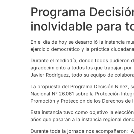
Programa Decisión
inolvidable para 
En el día de hoy se desarrolló la instancia 
ejercicio democrático y la práctica ciudadana
Durante el mediodía, donde todos pudieron dis
agradecimiento a todos los que trabajan por 
Javier Rodríguez, todo su equipo de colaborad
La propuesta del Programa Decisión Niñez, se
Nacional N° 26.061 sobre la Protección Integr
Promoción y Protección de los Derechos de l
Esta instancia tuvo como objetivo la elección
años que pasarán a la instancia regional donde
Durante toda la jornada nos acompañaron: Ana