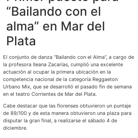
“Bailando con el
alma” en Mar del
Plata
El conjunto de danza “Bailando con el Alma”, a cargo de
la profesora Ileana Zacarías, cumplió una excelente
actuación al ocupar la primera ubicación en la
competencia nacional de la categoría Reggaeton
Urbano Mix, que se desarrolló el pasado fin de semana
en el teatro Corrientes de Mar del Plata.
Cabe destacar que las florenses obtuvieron un puntaje
de 89/100 y de esta manera obtuvieron una plaza para
disputar la gran final, a realizarse el sábado 4 de
diciembre.