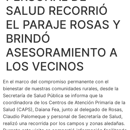
SALUD RECORRIÓ
EL PARAJE ROSAS Y
BRINDÓ
ASESORAMIENTO A
LOS VECINOS
En el marco del compromiso permanente con el
bienestar de nuestras comunidades rurales, desde la
Secretaría de Salud Pública se informa que la
coordinadora de los Centros de Atención Primaria de la
Salud (CAPS), Daiana Fea, junto al delegado de Rosas,
Claudio Palomeque y personal de Secretaría de Salud,
realizó una recorrida por los campos y zonas aledañas.