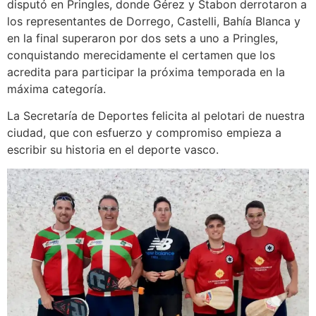
disputó en Pringles, donde Gérez y Stabon derrotaron a
los representantes de Dorrego, Castelli, Bahía Blanca y
en la final superaron por dos sets a uno a Pringles,
conquistando merecidamente el certamen que los
acredita para participar la próxima temporada en la
máxima categoría.
La Secretaría de Deportes felicita al pelotari de nuestra
ciudad, que con esfuerzo y compromiso empieza a
escribir su historia en el deporte vasco.