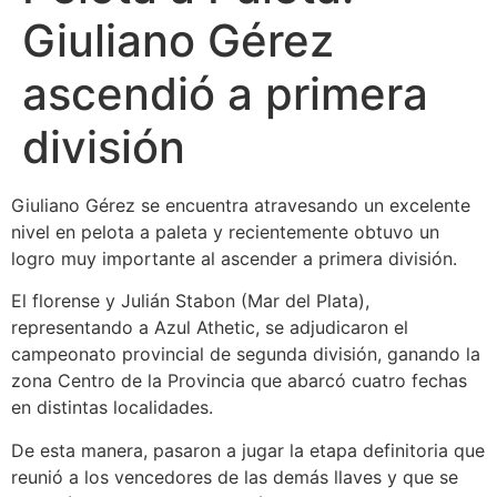
Giuliano Gérez
ascendió a primera
división
Giuliano Gérez se encuentra atravesando un excelente
nivel en pelota a paleta y recientemente obtuvo un
logro muy importante al ascender a primera división.
El florense y Julián Stabon (Mar del Plata),
representando a Azul Athetic, se adjudicaron el
campeonato provincial de segunda división, ganando la
zona Centro de la Provincia que abarcó cuatro fechas
en distintas localidades.
De esta manera, pasaron a jugar la etapa definitoria que
reunió a los vencedores de las demás llaves y que se