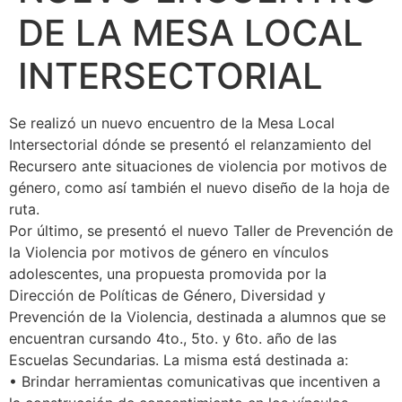
DE LA MESA LOCAL
INTERSECTORIAL
Se realizó un nuevo encuentro de la Mesa Local
Intersectorial dónde se presentó el relanzamiento del
Recursero ante situaciones de violencia por motivos de
género, como así también el nuevo diseño de la hoja de
ruta.
Por último, se presentó el nuevo Taller de Prevención de
la Violencia por motivos de género en vínculos
adolescentes, una propuesta promovida por la
Dirección de Políticas de Género, Diversidad y
Prevención de la Violencia, destinada a alumnos que se
encuentran cursando 4to., 5to. y 6to. año de las
Escuelas Secundarias. La misma está destinada a:
• Brindar herramientas comunicativas que incentiven a