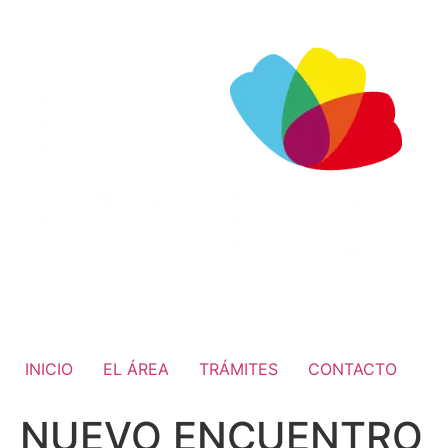
INICIO
EL ÁREA
TRÁMITES
CONTACTO
NUEVO ENCUENTRO