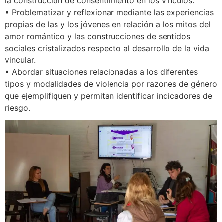
la construcción de consentimiento en los vínculos.
• Problematizar y reflexionar mediante las experiencias
propias de las y los jóvenes en relación a los mitos del
amor romántico y las construcciones de sentidos
sociales cristalizados respecto al desarrollo de la vida
vincular.
• Abordar situaciones relacionadas a los diferentes
tipos y modalidades de violencia por razones de género
que ejemplifiquen y permitan identificar indicadores de
riesgo.