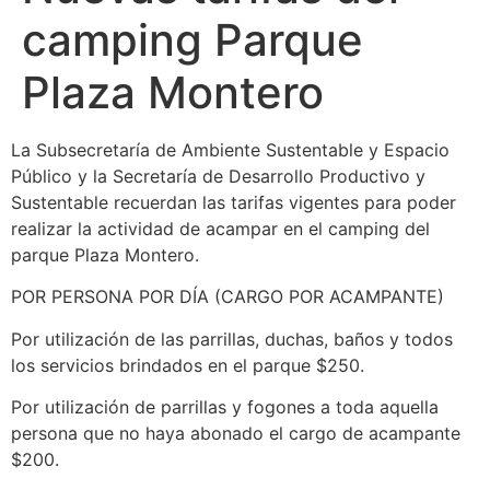
camping Parque
Plaza Montero
La Subsecretaría de Ambiente Sustentable y Espacio
Público y la Secretaría de Desarrollo Productivo y
Sustentable recuerdan las tarifas vigentes para poder
realizar la actividad de acampar en el camping del
parque Plaza Montero.
POR PERSONA POR DÍA (CARGO POR ACAMPANTE)
Por utilización de las parrillas, duchas, baños y todos
los servicios brindados en el parque $250.
Por utilización de parrillas y fogones a toda aquella
persona que no haya abonado el cargo de acampante
$200.