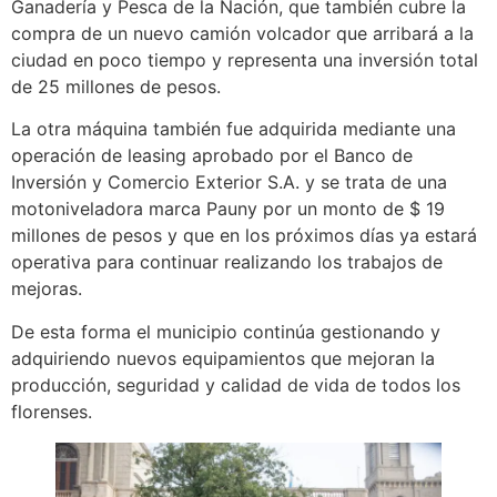
Ganadería y Pesca de la Nación, que también cubre la
compra de un nuevo camión volcador que arribará a la
ciudad en poco tiempo y representa una inversión total
de 25 millones de pesos.
La otra máquina también fue adquirida mediante una
operación de leasing aprobado por el Banco de
Inversión y Comercio Exterior S.A. y se trata de una
motoniveladora marca Pauny por un monto de $ 19
millones de pesos y que en los próximos días ya estará
operativa para continuar realizando los trabajos de
mejoras.
De esta forma el municipio continúa gestionando y
adquiriendo nuevos equipamientos que mejoran la
producción, seguridad y calidad de vida de todos los
florenses.