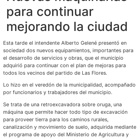
para continuar
mejorando la ciudad
Esta tarde el intendente Alberto Gelené presentó en
sociedad dos nuevos equipamientos, importantes para
el desarrollo de servicios y obras, que el municipio
adquirió para continuar con el plan de mejoras para
todos los vecinos del partido de Las Flores.
Lo hizo en el veredón de la municipalidad, acompañado
por funcionarios y trabajadores del municipio.
Se trata de una retroexcavadora sobre oruga, una
máquina que permite hacer todo tipo de excavación
para proveer tierra para los caminos rurales,
canalización y movimiento de suelo, adquirida mediante
el programa de apoyo del Ministerio de Agricultura y