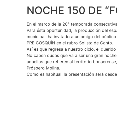
NOCHE 150 DE “
En el marco de la 20° temporada consecutiva 
Para ésta oportunidad, la producción del esp
municipal, ha invitado a un amigo del públic
PRE COSQUÍN en el rubro Solista de Canto.
Así es que regresa a nuestro ciclo, el querid
No caben dudas que va a ser una gran noche e
aquellos que refieren al territorio bonaerense
Próspero Molina.
Como es habitual, la presentación será desde 