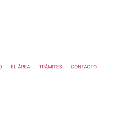
O
EL ÁREA
TRÁMITES
CONTACTO