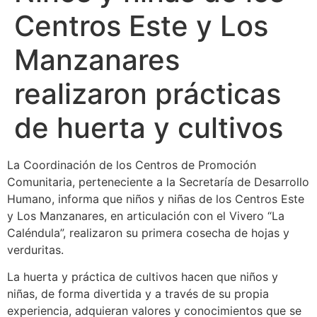
Centros Este y Los
Manzanares
realizaron prácticas
de huerta y cultivos
La Coordinación de los Centros de Promoción
Comunitaria, perteneciente a la Secretaría de Desarrollo
Humano, informa que niños y niñas de los Centros Este
y Los Manzanares, en articulación con el Vivero “La
Caléndula”, realizaron su primera cosecha de hojas y
verduritas.
La huerta y práctica de cultivos hacen que niños y
niñas, de forma divertida y a través de su propia
experiencia, adquieran valores y conocimientos que se