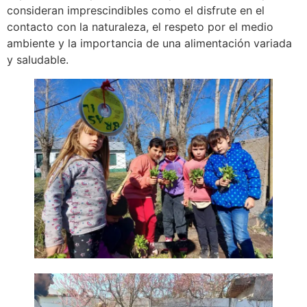
consideran imprescindibles como el disfrute en el
contacto con la naturaleza, el respeto por el medio
ambiente y la importancia de una alimentación variada
y saludable.