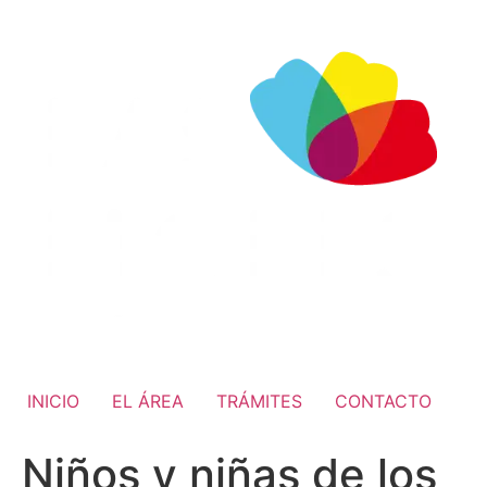
INICIO
EL ÁREA
TRÁMITES
CONTACTO
Niños y niñas de los