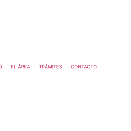
O
EL ÁREA
TRÁMITES
CONTACTO