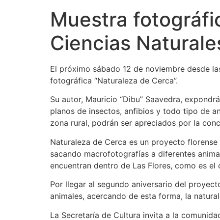
Muestra fotográfi
Ciencias Naturale
El próximo sábado 12 de noviembre desde las
fotográfica “Naturaleza de Cerca”.
Su autor, Mauricio “Dibu” Saavedra, expondrá 
planos de insectos, anfibios y todo tipo de 
zona rural, podrán ser apreciados por la con
Naturaleza de Cerca es un proyecto florense
sacando macrofotografías a diferentes anima
encuentran dentro de Las Flores, como es el 
Por llegar al segundo aniversario del proyecto
animales, acercando de esta forma, la natural
La Secretaría de Cultura invita a la comunidad