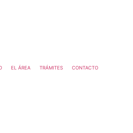
O
EL ÁREA
TRÁMITES
CONTACTO