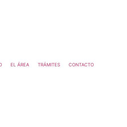
O
EL ÁREA
TRÁMITES
CONTACTO