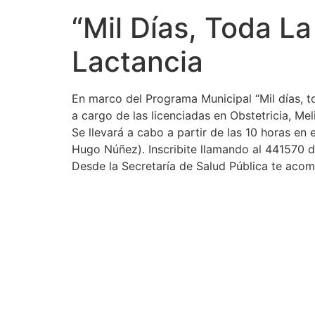
“Mil Días, Toda La
Lactancia
En marco del Programa Municipal “Mil días, to
a cargo de las licenciadas en Obstetricia, Mel
Se llevará a cabo a partir de las 10 horas en
Hugo Núñez). Inscribite llamando al 441570 d
Desde la Secretaría de Salud Pública te acom