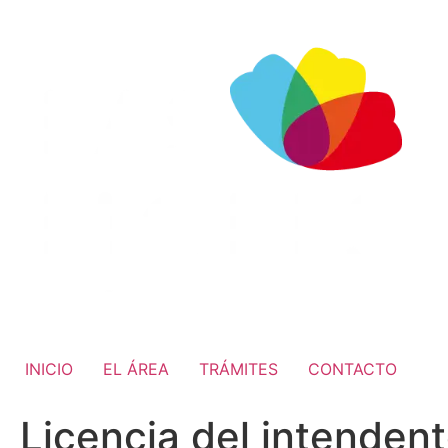
INICIO
EL ÁREA
TRÁMITES
CONTACTO
Licencia del intendent