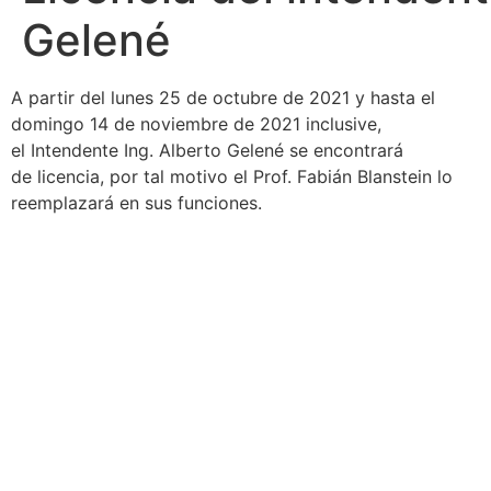
Gelené
A partir del lunes 25 de octubre de 2021 y hasta el
domingo 14 de noviembre de 2021 inclusive,
el Intendente Ing. Alberto Gelené se encontrará
de licencia, por tal motivo el Prof. Fabián Blanstein lo
reemplazará en sus funciones.