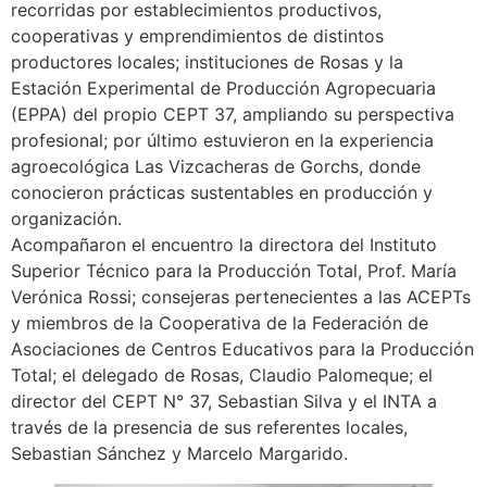
recorridas por establecimientos productivos,
cooperativas y emprendimientos de distintos
productores locales; instituciones de Rosas y la
Estación Experimental de Producción Agropecuaria
(EPPA) del propio CEPT 37, ampliando su perspectiva
profesional; por último estuvieron en la experiencia
agroecológica Las Vizcacheras de Gorchs, donde
conocieron prácticas sustentables en producción y
organización.
Acompañaron el encuentro la directora del Instituto
Superior Técnico para la Producción Total, Prof. María
Verónica Rossi; consejeras pertenecientes a las ACEPTs
y miembros de la Cooperativa de la Federación de
Asociaciones de Centros Educativos para la Producción
Total; el delegado de Rosas, Claudio Palomeque; el
director del CEPT N° 37, Sebastian Silva y el INTA a
través de la presencia de sus referentes locales,
Sebastian Sánchez y Marcelo Margarido.