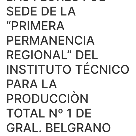
SEDE DE LA
“PRIMERA
PERMANENCIA
REGIONAL” DEL
INSTITUTO TÉCNICO
PARA LA
PRODUCCIÒN
TOTAL Nº 1 DE
GRAL. BELGRANO