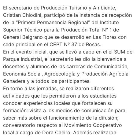
El secretario de Producción Turismo y Ambiente,
Cristian Chiodini, participó de la instancia de recepción
de la “Primera Permanencia Regional” del Instituto
Superior Técnico para la Producción Total N° 1 de
General Belgrano que se desarrolló en Las Flores con
sede principal en el CEPT Nº 37 de Rosas.
En el evento inicial, que se llevó a cabo en el el SUM del
Parque Industrial, el secretario les dio la bienvenida a
docentes y alumnos de las carreras de Comunicación,
Economía Social, Agroecología y Producción Agrícola
Ganadera y a todos los participantes.
En torno a las jornadas, se realizaron diferentes
actividades que les permitieron a los estudiantes
conocer experiencias locales que fortalecen su
formación: visita a los medios de comunicación para
saber más sobre el funcionamiento de la difusión;
conversatorio respecto al Movimiento Cooperativo
local a cargo de Dora Caeiro. Además realizaron