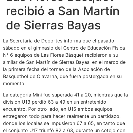
recibió a San Martín
de Sierras Bayas
La Secretaría de Deportes informa que el pasado
sábado en el gimnasio del Centro de Educación Física
N° 6 equipos de Las Flores Básquet recibieron a su
similar de San Martín de Sierras Bayas, en el marco de
la primera fecha del torneo de la Asociación de
Basquetbol de Olavarría, que fuera postergada en su
momento.
La categoría Mini fue superada 41 a 20, mientras que la
división U13 perdió 63 a 49 en un entretenido
encuentro. Por otro lado, en U15 ambos equipos
entregaron todo para hacer realmente un partidazo,
donde los locales se impusieron 67 a 65, en tanto que
el conjunto U17 triunfó 82 a 63, durante un cotejo con