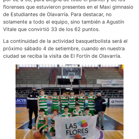
florenses que estuvieron presentes en el Maxi gimnasio
de Estudiantes de Olavarría. Para destacar, no
solamente a todo el equipo, sino también a Agustín
Vitale que convirtió 33 de los 62 puntos.
La continuidad de la actividad basquetbolista será el
próximo sábado 4 de setiembre, cuando en nuestra
ciudad se reciba la visita de El Fortín de Olavarría.