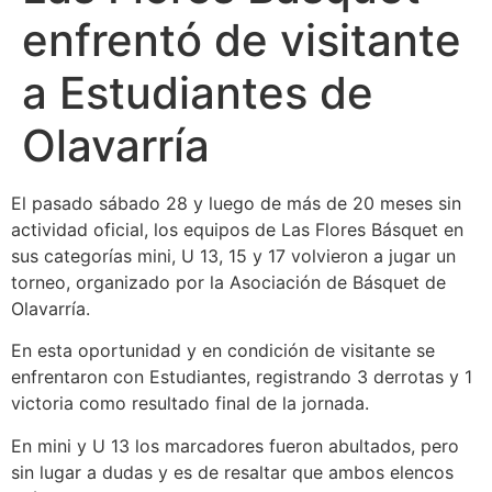
enfrentó de visitante
a Estudiantes de
Olavarría
El pasado sábado 28 y luego de más de 20 meses sin
actividad oficial, los equipos de Las Flores Básquet en
sus categorías mini, U 13, 15 y 17 volvieron a jugar un
torneo, organizado por la Asociación de Básquet de
Olavarría.
En esta oportunidad y en condición de visitante se
enfrentaron con Estudiantes, registrando 3 derrotas y 1
victoria como resultado final de la jornada.
En mini y U 13 los marcadores fueron abultados, pero
sin lugar a dudas y es de resaltar que ambos elencos