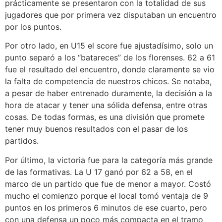
prácticamente se presentaron con la totalidad de sus
jugadores que por primera vez disputaban un encuentro
por los puntos.
Por otro lado, en U15 el score fue ajustadísimo, solo un
punto separó a los “batareces” de los florenses. 62 a 61
fue el resultado del encuentro, donde claramente se vio
la falta de competencia de nuestros chicos. Se notaba,
a pesar de haber entrenado duramente, la decisión a la
hora de atacar y tener una sólida defensa, entre otras
cosas. De todas formas, es una división que promete
tener muy buenos resultados con el pasar de los
partidos.
Por último, la victoria fue para la categoría más grande
de las formativas. La U 17 ganó por 62 a 58, en el
marco de un partido que fue de menor a mayor. Costó
mucho el comienzo porque el local tomó ventaja de 9
puntos en los primeros 6 minutos de ese cuarto, pero
con una defensa un poco más compacta en el tramo