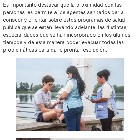
Es importante destacar que la proximidad con las
personas les permite a los agentes sanitarios dar a
conocer y orientar sobre estos programas de salud
pública que se están llevando adelante, las distintas
especialidades que se han incorporado en los últimos
tiempos y de esta manera poder evacuar todas las
problemáticas para darle pronta resolución.