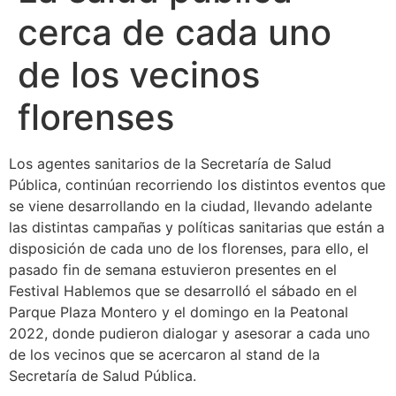
cerca de cada uno
de los vecinos
florenses
Los agentes sanitarios de la Secretaría de Salud
Pública, continúan recorriendo los distintos eventos que
se viene desarrollando en la ciudad, llevando adelante
las distintas campañas y políticas sanitarias que están a
disposición de cada uno de los florenses, para ello, el
pasado fin de semana estuvieron presentes en el
Festival Hablemos que se desarrolló el sábado en el
Parque Plaza Montero y el domingo en la Peatonal
2022, donde pudieron dialogar y asesorar a cada uno
de los vecinos que se acercaron al stand de la
Secretaría de Salud Pública.