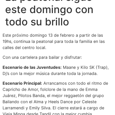
este domingo con
todo su brillo
Este próximo domingo 13 de febrero a partir de las
19hs, continua la peatonal para toda la familia en las
calles del centro local.
Con una cartelera para bailar y disfrutar:
Escenario de las Juventudes:
Maane y Kilo SK (Trap),
Dj’s con la mejor música durante toda la jornada.
Escenario Principal:
Arrancamos con todo el ritmo de
Capricho de Amor, folclore de la mano de Emma
Juárez, Pilotos Banda, el mejor reggaetón del grupo
Bailando con el Alma y Heels Dance por Celeste
Larramendi y Emily Silva. El cierre estará a cargo de
Vieja Minga desde Tandil con la mejor cumbia