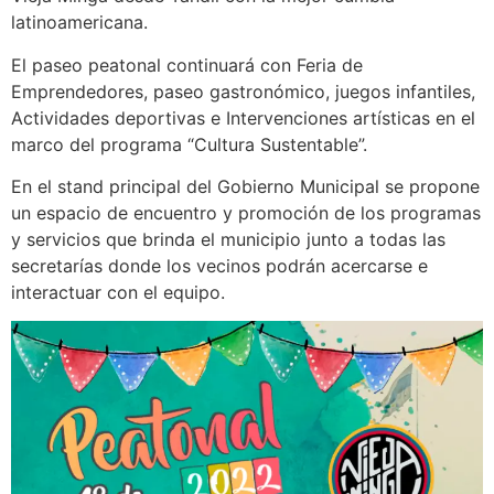
latinoamericana.
El paseo peatonal continuará con Feria de
Emprendedores, paseo gastronómico, juegos infantiles,
Actividades deportivas e Intervenciones artísticas en el
marco del programa “Cultura Sustentable”.
En el stand principal del Gobierno Municipal se propone
un espacio de encuentro y promoción de los programas
y servicios que brinda el municipio junto a todas las
secretarías donde los vecinos podrán acercarse e
interactuar con el equipo.