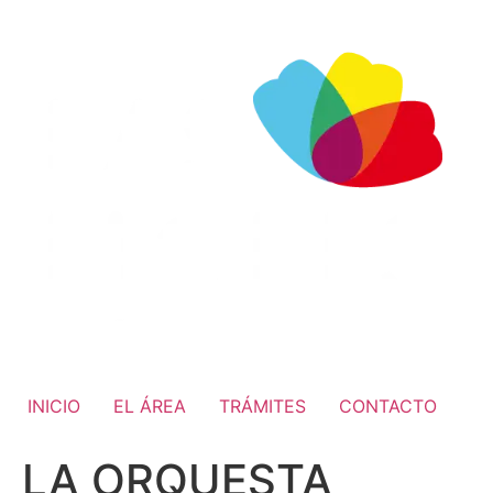
INICIO
EL ÁREA
TRÁMITES
CONTACTO
LA ORQUESTA