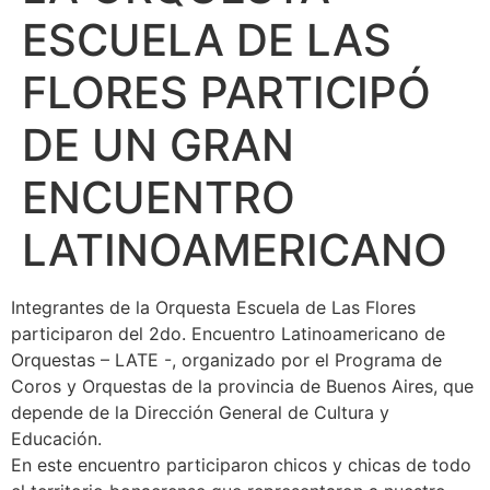
ESCUELA DE LAS
FLORES PARTICIPÓ
DE UN GRAN
ENCUENTRO
LATINOAMERICANO
Integrantes de la Orquesta Escuela de Las Flores
participaron del 2do. Encuentro Latinoamericano de
Orquestas – LATE -, organizado por el Programa de
Coros y Orquestas de la provincia de Buenos Aires, que
depende de la Dirección General de Cultura y
Educación.
En este encuentro participaron chicos y chicas de todo