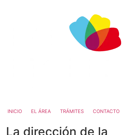
INICIO
EL ÁREA
TRÁMITES
CONTACTO
La dirección de la