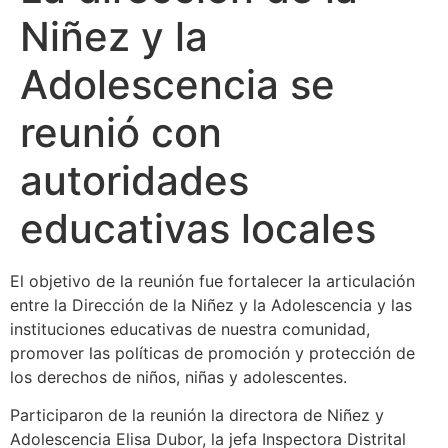
Niñez y la
Adolescencia se
reunió con
autoridades
educativas locales
El objetivo de la reunión fue fortalecer la articulación
entre la Dirección de la Niñez y la Adolescencia y las
instituciones educativas de nuestra comunidad,
promover las políticas de promoción y protección de
los derechos de niños, niñas y adolescentes.
Participaron de la reunión la directora de Niñez y
Adolescencia Elisa Dubor, la jefa Inspectora Distrital